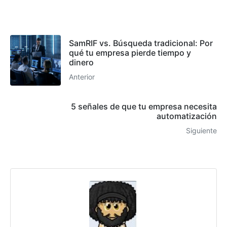
SamRIF vs. Búsqueda tradicional: Por
qué tu empresa pierde tiempo y
dinero
Anterior
5 señales de que tu empresa necesita
automatización
Siguiente