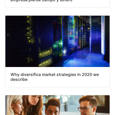
Why diversifica market strategies in 2020 we
describe