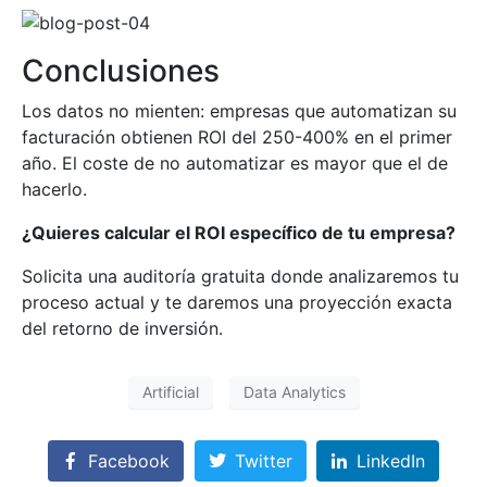
Conclusiones
Los datos no mienten: empresas que automatizan su
facturación obtienen ROI del 250-400% en el primer
año. El coste de no automatizar es mayor que el de
hacerlo.
¿Quieres calcular el ROI específico de tu empresa?
Solicita una auditoría gratuita donde analizaremos tu
proceso actual y te daremos una proyección exacta
del retorno de inversión.
Artificial
Data Analytics
Facebook
Twitter
LinkedIn