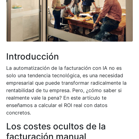
Introducción
La automatización de la facturación con IA no es
solo una tendencia tecnológica, es una necesidad
empresarial que puede transformar radicalmente la
rentabilidad de tu empresa. Pero, ¿cómo saber si
realmente vale la pena? En este artículo te
enseñamos a calcular el ROI real con datos
concretos.
Los costes ocultos de la
facturación manual