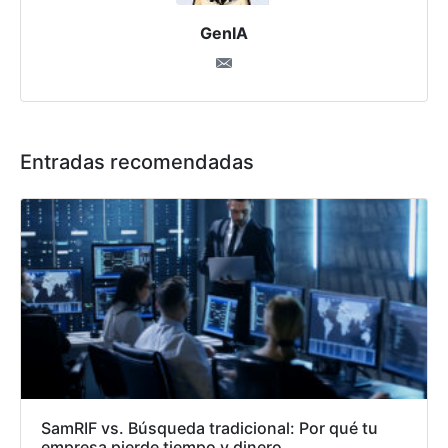
GenIA
Entradas recomendadas
SamRIF vs. Búsqueda tradicional: Por qué tu
empresa pierde tiempo y dinero