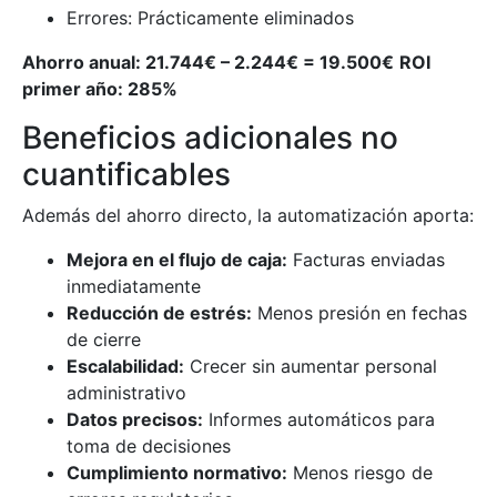
Errores: Prácticamente eliminados
Ahorro anual: 21.744€ – 2.244€ = 19.500€
ROI
primer año: 285%
Beneficios adicionales no
cuantificables
Además del ahorro directo, la automatización aporta:
Mejora en el flujo de caja:
Facturas enviadas
inmediatamente
Reducción de estrés:
Menos presión en fechas
de cierre
Escalabilidad:
Crecer sin aumentar personal
administrativo
Datos precisos:
Informes automáticos para
toma de decisiones
Cumplimiento normativo:
Menos riesgo de