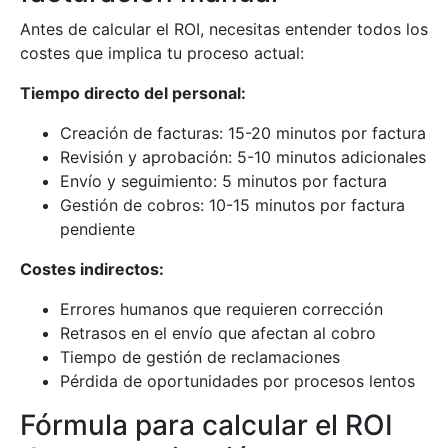
Antes de calcular el ROI, necesitas entender todos los
costes que implica tu proceso actual:
Tiempo directo del personal:
Creación de facturas: 15-20 minutos por factura
Revisión y aprobación: 5-10 minutos adicionales
Envío y seguimiento: 5 minutos por factura
Gestión de cobros: 10-15 minutos por factura
pendiente
Costes indirectos:
Errores humanos que requieren corrección
Retrasos en el envío que afectan al cobro
Tiempo de gestión de reclamaciones
Pérdida de oportunidades por procesos lentos
Fórmula para calcular el ROI