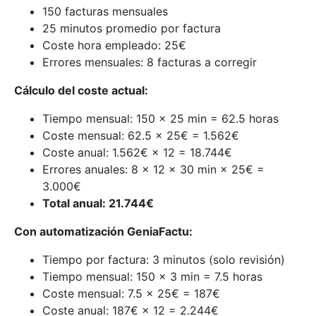
150 facturas mensuales
25 minutos promedio por factura
Coste hora empleado: 25€
Errores mensuales: 8 facturas a corregir
Cálculo del coste actual:
Tiempo mensual: 150 × 25 min = 62.5 horas
Coste mensual: 62.5 × 25€ = 1.562€
Coste anual: 1.562€ × 12 = 18.744€
Errores anuales: 8 × 12 × 30 min × 25€ =
3.000€
Total anual: 21.744€
Con automatización GeniaFactu:
Tiempo por factura: 3 minutos (solo revisión)
Tiempo mensual: 150 × 3 min = 7.5 horas
Coste mensual: 7.5 × 25€ = 187€
Coste anual: 187€ × 12 = 2.244€