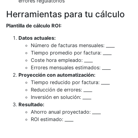
errores regulatorios
Herramientas para tu cálculo
Plantilla de cálculo ROI:
Datos actuales:
Número de facturas mensuales: ____
Tiempo promedio por factura: ____
Coste hora empleado: ____
Errores mensuales estimados: ____
Proyección con automatización:
Tiempo reducido por factura: ____
Reducción de errores: ____
Inversión en solución: ____
Resultado:
Ahorro anual proyectado: ____
ROI estimado: ____