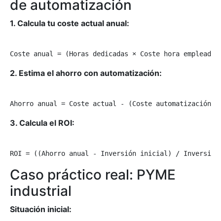
de automatización
1. Calcula tu coste actual anual:
Coste anual = (Horas dedicadas × Coste hora empleado)
2. Estima el ahorro con automatización:
Ahorro anual = Coste actual - (Coste automatización +
3. Calcula el ROI:
ROI = ((Ahorro anual - Inversión inicial) / Inversión
Caso práctico real: PYME
industrial
Situación inicial: