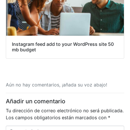
Instagram feed add to your WordPress site 50
mb budget
Aún no hay comentarios, ¡añada su voz abajo!
Añadir un comentario
Tu dirección de correo electrónico no será publicada.
Los campos obligatorios están marcados con
*
C